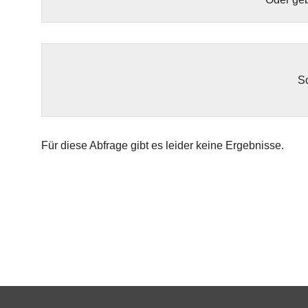
So
Für diese Abfrage gibt es leider keine Ergebnisse.