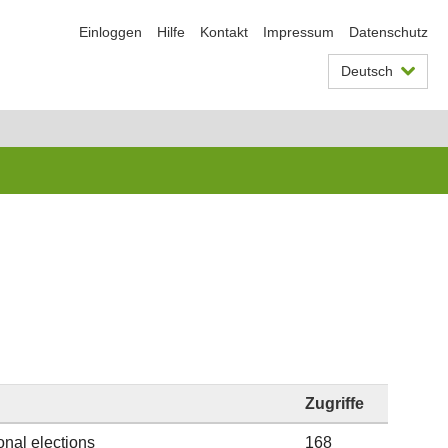
Einloggen
Hilfe
Kontakt
Impressum
Datenschutz
Deutsch
Zugriffe
onal elections
168