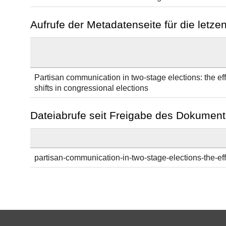
Aufrufe der Metadatenseite für die letz
Partisan communication in two-stage elections: the eff
shifts in congressional elections
Dateiabrufe seit Freigabe des Dokument
partisan-communication-in-two-stage-elections-the-eff