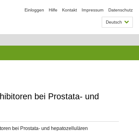
Einloggen
Hilfe
Kontakt
Impressum
Datenschutz
Deutsch
ibitoren bei Prostata- und
oren bei Prostata- und hepatozellulären