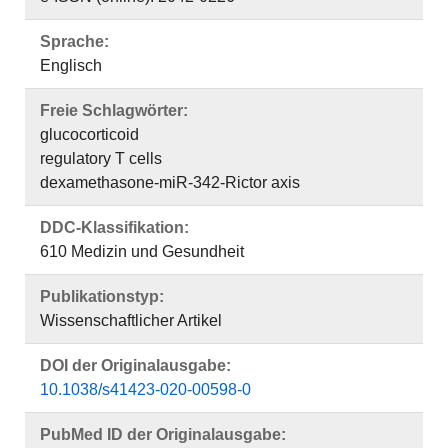
Sprache:
Englisch
Freie Schlagwörter:
glucocorticoid
regulatory T cells
dexamethasone-miR-342-Rictor axis
DDC-Klassifikation:
610 Medizin und Gesundheit
Publikationstyp:
Wissenschaftlicher Artikel
DOI der Originalausgabe:
10.1038/s41423-020-00598-0
PubMed ID der Originalausgabe: