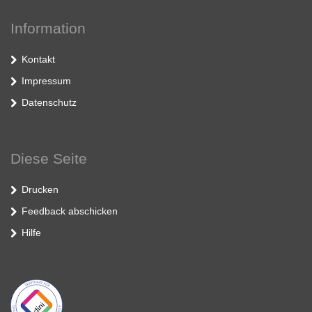
Information
Kontakt
Impressum
Datenschutz
Diese Seite
Drucken
Feedback abschicken
Hilfe