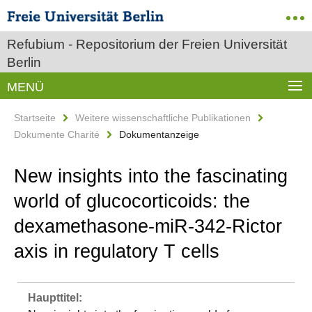
Refubium - Repositorium der Freien Universität
Berlin
MENÜ
Startseite
Weitere wissenschaftliche Publikationen
Dokumente Charité
Dokumentanzeige
New insights into the fascinating
world of glucocorticoids: the
dexamethasone-miR-342-Rictor
axis in regulatory T cells
Haupttitel: