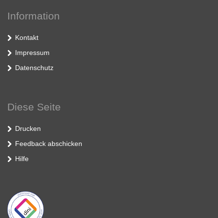
Information
Kontakt
Impressum
Datenschutz
Diese Seite
Drucken
Feedback abschicken
Hilfe