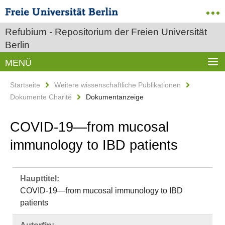
Refubium - Repositorium der Freien Universität
Berlin
MENÜ
Startseite
Weitere wissenschaftliche Publikationen
Dokumente Charité
Dokumentanzeige
COVID-19—from mucosal
immunology to IBD patients
Haupttitel:
COVID-19—from mucosal immunology to IBD
patients