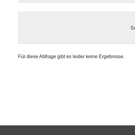
So
Für diese Abfrage gibt es leider keine Ergebnisse.