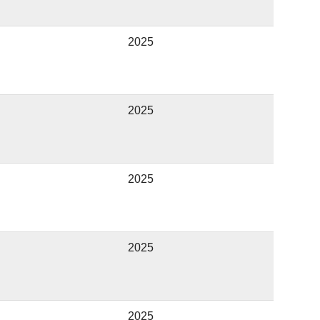
2025
2025
2025
2025
2025