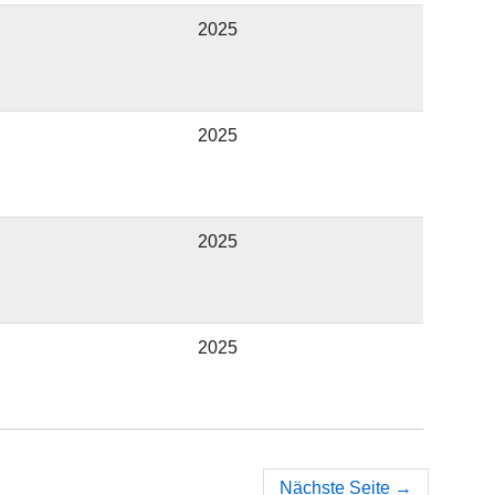
2025
2025
2025
2025
Nächste Seite
→