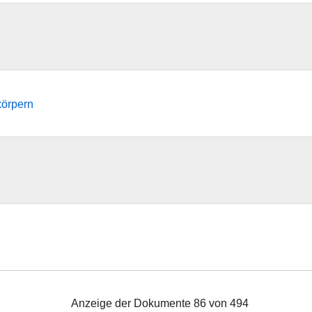
körpern
Anzeige der Dokumente 86 von 494