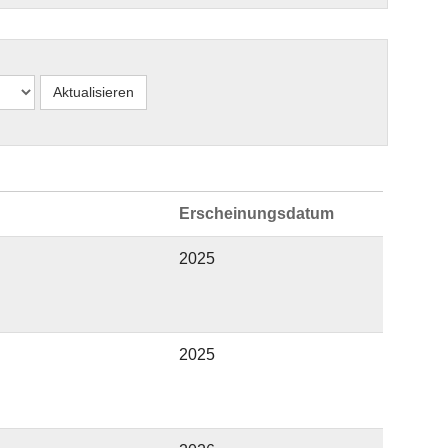
Erscheinungsdatum
2025
2025