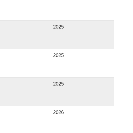
2025
2025
2025
2026