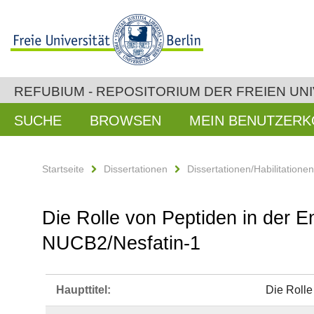
REFUBIUM - REPOSITORIUM DER FREIEN UNI
SUCHE
BROWSEN
MEIN BENUTZER
Startseite
Dissertationen
Dissertationen/Habilitatione
Die Rolle von Peptiden in der 
NUCB2/Nesfatin-1
Haupttitel:
Die Rolle