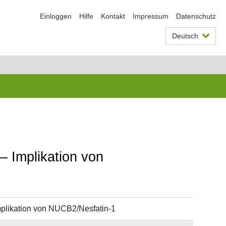
Einloggen
Hilfe
Kontakt
Impressum
Datenschutz
Deutsch
– Implikation von
mplikation von NUCB2/Nesfatin-1