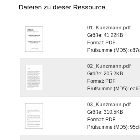
Dateien zu dieser Ressource
01_Kunzmann.pdf
Größe: 41.22KB
Format: PDF
Prüfsumme (MD5): c87
02_Kunzmann.pdf
Größe: 205.2KB
Format: PDF
Prüfsumme (MD5): ea6
03_Kunzmann.pdf
Größe: 310.5KB
Format: PDF
Prüfsumme (MD5): 95