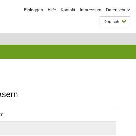
Einloggen
Hilfe
Kontakt
Impressum
Datenschutz
Deutsch
asern
rn