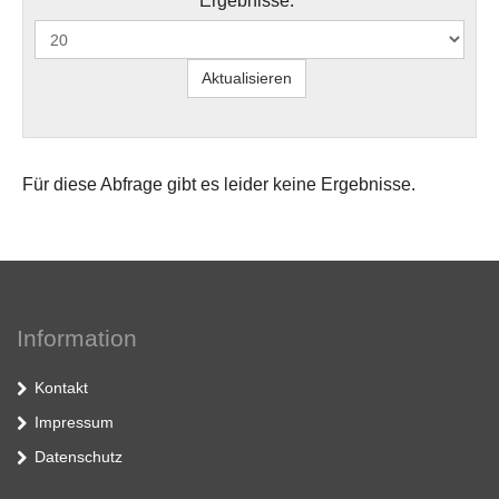
Ergebnisse:
Für diese Abfrage gibt es leider keine Ergebnisse.
Information
Kontakt
Impressum
Datenschutz