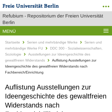
Refubium - Repositorium der Freien Universität
Berlin
MENÜ
Startseite
Serien und mehrbändige Werke
Serien und
mehrbändige Werke FU
DDC 300 - Sozialwissenschaften,
Soziologie
Ausstellungen zur Ideengeschichte des
gewaltfreien Widerstands
Auflistung Ausstellungen zur
Ideengeschichte des gewaltfreien Widerstands nach
Fachbereich/Einrichtung
Auflistung Ausstellungen zur
Ideengeschichte des gewaltfreien
Widerstands nach