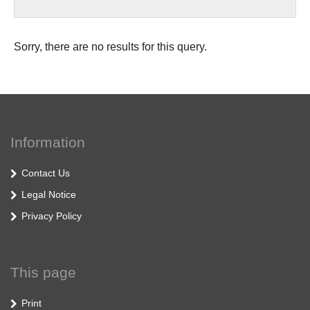
Sorry, there are no results for this query.
Information
Contact Us
Legal Notice
Privacy Policy
This page
Print