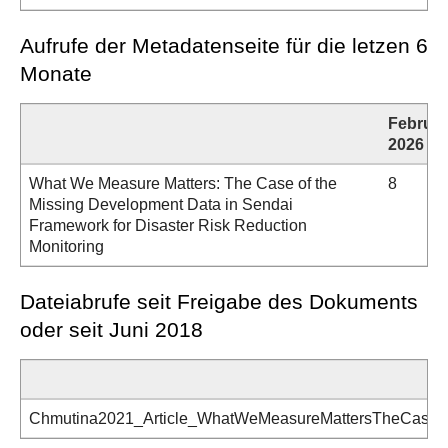
Aufrufe der Metadatenseite für die letzen 6
Monate
Februar
2026
What We Measure Matters: The Case of the
8
Missing Development Data in Sendai
Framework for Disaster Risk Reduction
Monitoring
Dateiabrufe seit Freigabe des Dokuments
oder seit Juni 2018
Chmutina2021_Article_WhatWeMeasureMattersTheCaseOf