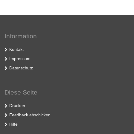
Information
Kontakt
Impressum
Datenschutz
Diese Seite
Drucken
Feedback abschicken
Hilfe