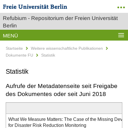
Refubium - Repositorium der Freien Universität
Berlin
MENÜ
Startseite
Weitere wissenschaftliche Publikationen
Dokumente FU
Statistik
Statistik
Aufrufe der Metadatenseite seit Freigabe
des Dokumentes oder seit Juni 2018
What We Measure Matters: The Case of the Missing Deve
for Disaster Risk Reduction Monitoring