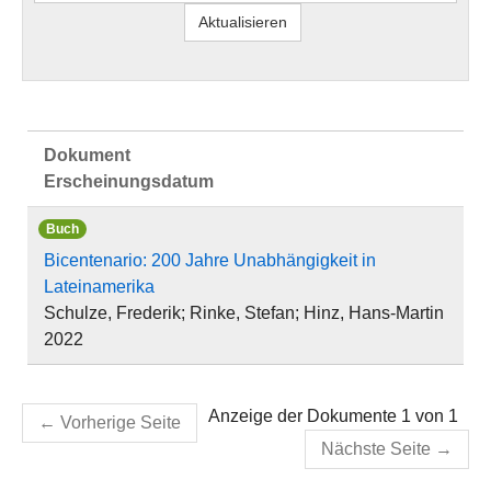
Dokument
Erscheinungsdatum
Buch
Bicentenario: 200 Jahre Unabhängigkeit in
Lateinamerika
Schulze, Frederik; Rinke, Stefan; Hinz, Hans-Martin
2022
Anzeige der Dokumente 1 von 1
←
Vorherige Seite
Nächste Seite
→