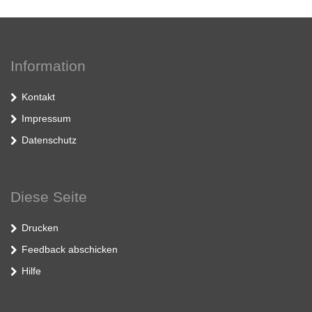
Information
Kontakt
Impressum
Datenschutz
Diese Seite
Drucken
Feedback abschicken
Hilfe