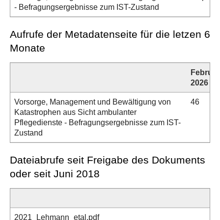
- Befragungsergebnisse zum IST-Zustand
Aufrufe der Metadatenseite für die letzen 6
Monate
Februar
2026
Vorsorge, Management und Bewältigung von
46
Katastrophen aus Sicht ambulanter
Pflegedienste - Befragungsergebnisse zum IST-
Zustand
Dateiabrufe seit Freigabe des Dokuments
oder seit Juni 2018
2021_Lehmann_etal.pdf