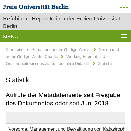
Refubium - Repositorium der Freien Universität
Berlin
MENÜ
Startseite
Serien und mehrbändige Werke
Serien und
mehrbändige Werke Charité
Working Paper der Unit
Gesundheitswissenschaften und ihre Didaktik
Statistik
Statistik
Aufrufe der Metadatenseite seit Freigabe
des Dokumentes oder seit Juni 2018
Vorsorge, Management und Bewältigung von Katastrophen 