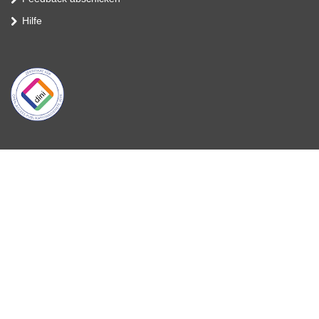
Hilfe