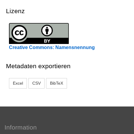
Lizenz
Creative Commons: Namensnennung
Metadaten exportieren
Excel
CSV
BibTeX
Information