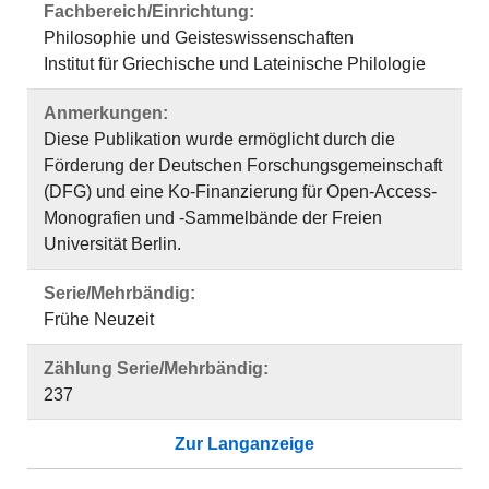
Fachbereich/Einrichtung:
Philosophie und Geisteswissenschaften
Institut für Griechische und Lateinische Philologie
Anmerkungen:
Diese Publikation wurde ermöglicht durch die
Förderung der Deutschen Forschungsgemeinschaft
(DFG) und eine Ko-Finanzierung für Open-Access-
Monografien und -Sammelbände der Freien
Universität Berlin.
Serie/Mehrbändig:
Frühe Neuzeit
Zählung Serie/Mehrbändig:
237
Zur Langanzeige