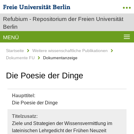
Refubium - Repositorium der Freien Universität
Berlin
MENÜ
Startseite
Weitere wissenschaftliche Publikationen
Dokumente FU
Dokumentanzeige
Die Poesie der Dinge
Haupttitel:
Die Poesie der Dinge
Titelzusatz:
Ziele und Strategien der Wissensvermittlung im
lateinischen Lehrgedicht der Frühen Neuzeit