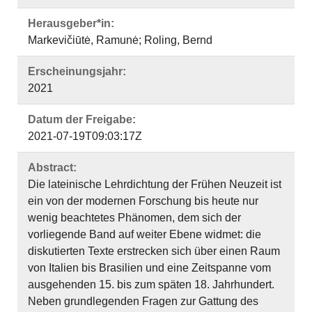
Herausgeber*in:
Markevičiūtė, Ramunė; Roling, Bernd
Erscheinungsjahr:
2021
Datum der Freigabe:
2021-07-19T09:03:17Z
Abstract:
Die lateinische Lehrdichtung der Frühen Neuzeit ist
ein von der modernen Forschung bis heute nur
wenig beachtetes Phänomen, dem sich der
vorliegende Band auf weiter Ebene widmet: die
diskutierten Texte erstrecken sich über einen Raum
von Italien bis Brasilien und eine Zeitspanne vom
ausgehenden 15. bis zum späten 18. Jahrhundert.
Neben grundlegenden Fragen zur Gattung des