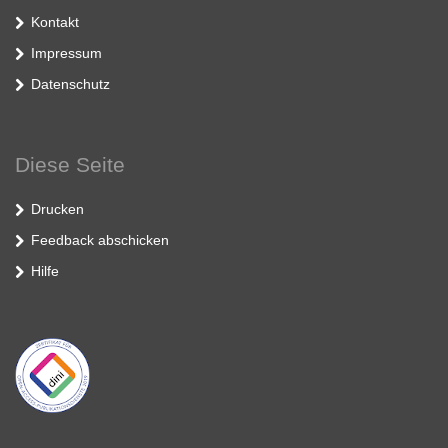
Kontakt
Impressum
Datenschutz
Diese Seite
Drucken
Feedback abschicken
Hilfe