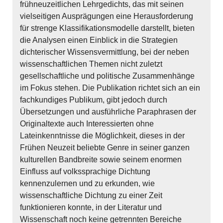
frühneuzeitlichen Lehrgedichts, das mit seinen
vielseitigen Ausprägungen eine Herausforderung
für strenge Klassifikationsmodelle darstellt, bieten
die Analysen einen Einblick in die Strategien
dichterischer Wissensvermittlung, bei der neben
wissenschaftlichen Themen nicht zuletzt
gesellschaftliche und politische Zusammenhänge
im Fokus stehen. Die Publikation richtet sich an ein
fachkundiges Publikum, gibt jedoch durch
Übersetzungen und ausführliche Paraphrasen der
Originaltexte auch Interessierten ohne
Lateinkenntnisse die Möglichkeit, dieses in der
Frühen Neuzeit beliebte Genre in seiner ganzen
kulturellen Bandbreite sowie seinem enormen
Einfluss auf volkssprachige Dichtung
kennenzulernen und zu erkunden, wie
wissenschaftliche Dichtung zu einer Zeit
funktionieren konnte, in der Literatur und
Wissenschaft noch keine getrennten Bereiche