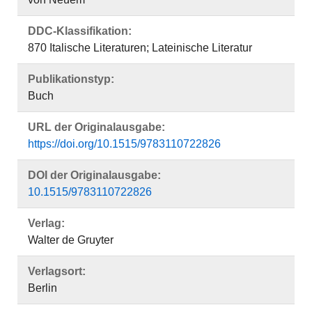
DDC-Klassifikation:
870 Italische Literaturen; Lateinische Literatur
Publikationstyp:
Buch
URL der Originalausgabe:
https://doi.org/10.1515/9783110722826
DOI der Originalausgabe:
10.1515/9783110722826
Verlag:
Walter de Gruyter
Verlagsort:
Berlin