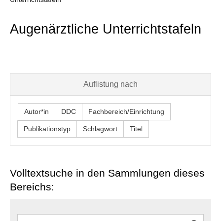
Augenärztliche Unterrichtstafeln
Auflistung nach
Autor*in
DDC
Fachbereich/Einrichtung
Publikationstyp
Schlagwort
Titel
Volltextsuche in den Sammlungen dieses
Bereichs: