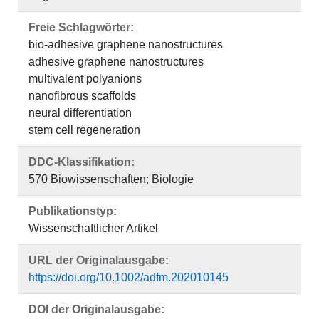
Freie Schlagwörter:
bio‐adhesive graphene nanostructures
adhesive graphene nanostructures
multivalent polyanions
nanofibrous scaffolds
neural differentiation
stem cell regeneration
DDC-Klassifikation:
570 Biowissenschaften; Biologie
Publikationstyp:
Wissenschaftlicher Artikel
URL der Originalausgabe:
https://doi.org/10.1002/adfm.202010145
DOI der Originalausgabe: