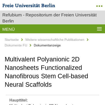
Refubium - Repositorium der Freien Universität
Berlin
MENÜ
Startseite
Weitere wissenschaftliche Publikationen
Dokumente FU
Dokumentanzeige
Multivalent Polyanionic 2D
Nanosheets Functionalized
Nanofibrous Stem Cell-based
Neural Scaffolds
Haupttitel: