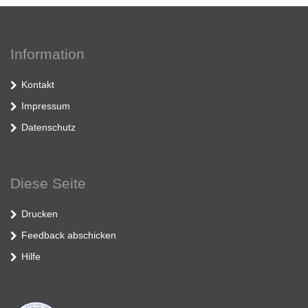
Information
Kontakt
Impressum
Datenschutz
Diese Seite
Drucken
Feedback abschicken
Hilfe