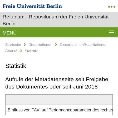
Refubium - Repositorium der Freien Universität
Berlin
MENÜ
Startseite
Dissertationen
Dissertationen/Habilitationen
Charité
Statistik
Statistik
Aufrufe der Metadatenseite seit Freigabe
des Dokumentes oder seit Juni 2018
Einfluss von TAVI auf Performanceparameter des rechten 