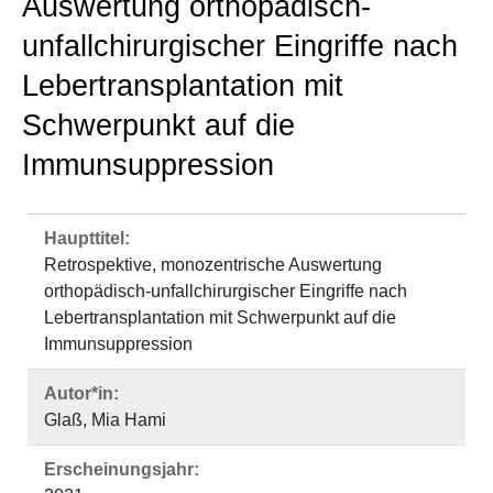
Auswertung orthopädisch-
unfallchirurgischer Eingriffe nach
Lebertransplantation mit
Schwerpunkt auf die
Immunsuppression
Haupttitel:
Retrospektive, monozentrische Auswertung
orthopädisch-unfallchirurgischer Eingriffe nach
Lebertransplantation mit Schwerpunkt auf die
Immunsuppression
Autor*in:
Glaß, Mia Hami
Erscheinungsjahr: