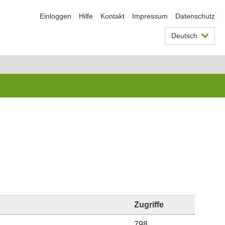
Einloggen
Hilfe
Kontakt
Impressum
Datenschutz
Deutsch
Zugriffe
798