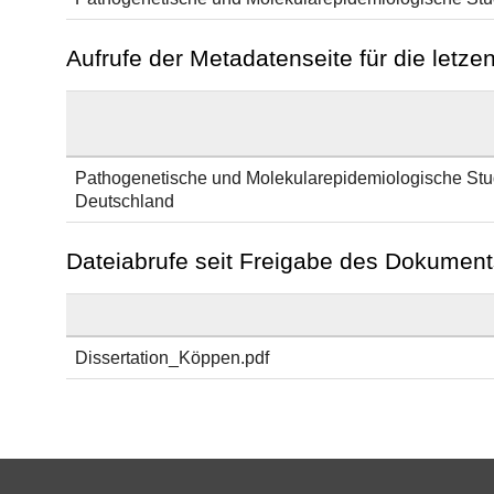
Aufrufe der Metadatenseite für die letz
Pathogenetische und Molekularepidemiologische Stud
Deutschland
Dateiabrufe seit Freigabe des Dokument
Dissertation_Köppen.pdf