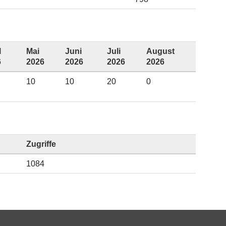
l
Mai
Juni
Juli
August
6
2026
2026
2026
2026
10
10
20
0
Zugriffe
1084