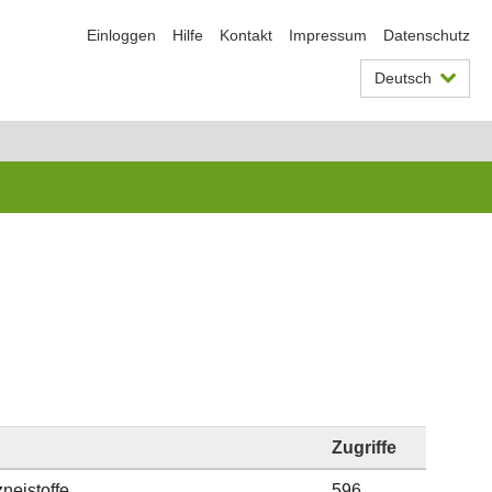
Einloggen
Hilfe
Kontakt
Impressum
Datenschutz
Deutsch
Zugriffe
neistoffe
596