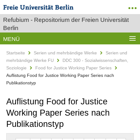
Refubium - Repositorium der Freien Universität
Berlin
MENÜ
Startseite
Serien und mehrbändige Werke
Serien und
mehrbändige Werke FU
DDC 300 - Sozialwissenschaften,
Soziologie
Food for Justice Working Paper Series
Auflistung Food for Justice Working Paper Series nach
Publikationstyp
Auflistung Food for Justice
Working Paper Series nach
Publikationstyp