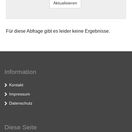
Für diese Abfrage gibt es leider keine Ergebnisse.
Information
Kontakt
Impressum
Datenschutz
Diese Seite