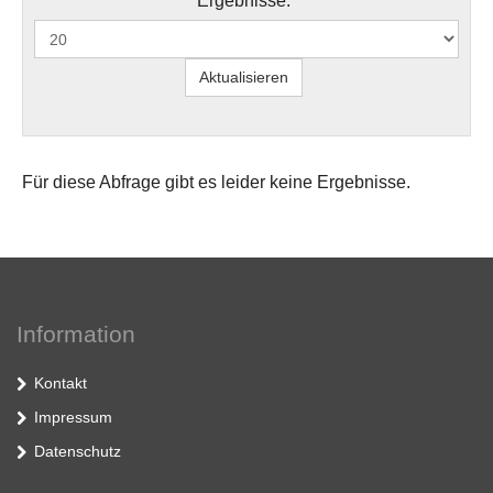
Ergebnisse:
Für diese Abfrage gibt es leider keine Ergebnisse.
Information
Kontakt
Impressum
Datenschutz