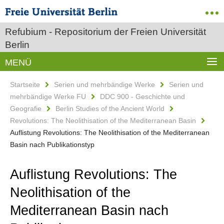
Refubium - Repositorium der Freien Universität
Berlin
MENÜ
Startseite
Serien und mehrbändige Werke
Serien und
mehrbändige Werke FU
DDC 900 - Geschichte und
Geografie
Berlin Studies of the Ancient World
Revolutions: The Neolithisation of the Mediterranean Basin
Auflistung Revolutions: The Neolithisation of the Mediterranean
Basin nach Publikationstyp
Auflistung Revolutions: The
Neolithisation of the
Mediterranean Basin nach