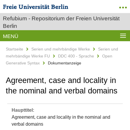
Refubium - Repositorium der Freien Universität
Berlin
MENÜ
Startseite
Serien und mehrbändige Werke
Serien und
mehrbändige Werke FU
DDC 400 - Sprache
Open
Generative Syntax
Dokumentanzeige
Agreement, case and locality in
the nominal and verbal domains
Haupttitel:
Agreement, case and locality in the nominal and
verbal domains