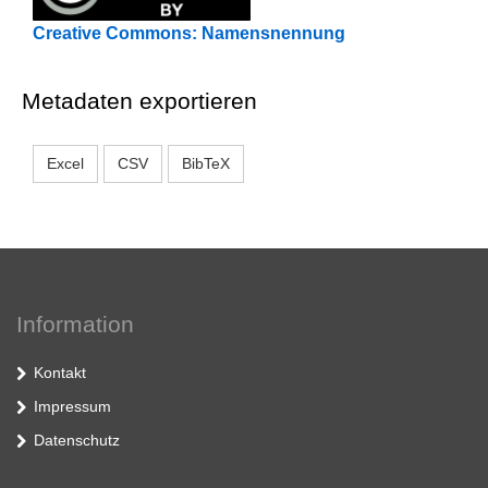
Creative Commons: Namensnennung
Metadaten exportieren
Excel
CSV
BibTeX
Information
Kontakt
Impressum
Datenschutz