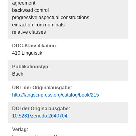
agreement
backward control
progressive aspectual constructions
extraction from nominals
relative clauses
DDC-Klassifikation:
410 Linguistik
Publikationstyp:
Buch
URL der Originalausgabe:
http://langsci-press.org/catalog/book/215
DOI der Originalausgabe:
10.5281/zenodo.2640704
Verlag: