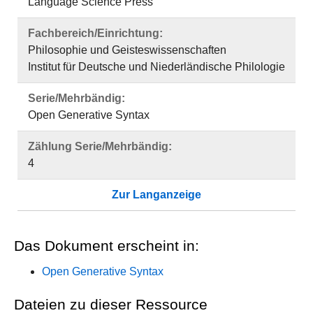
Language Science Press
Fachbereich/Einrichtung:
Philosophie und Geisteswissenschaften
Institut für Deutsche und Niederländische Philologie
Serie/Mehrbändig:
Open Generative Syntax
Zählung Serie/Mehrbändig:
4
Zur Langanzeige
Das Dokument erscheint in:
Open Generative Syntax
Dateien zu dieser Ressource