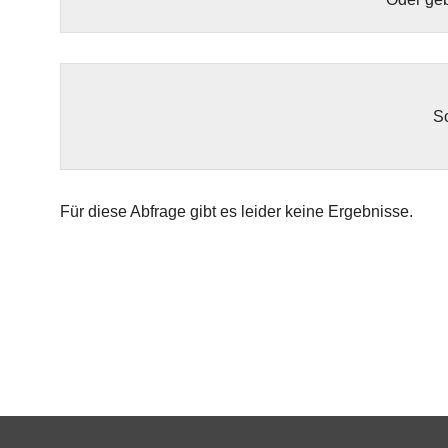
So
Für diese Abfrage gibt es leider keine Ergebnisse.