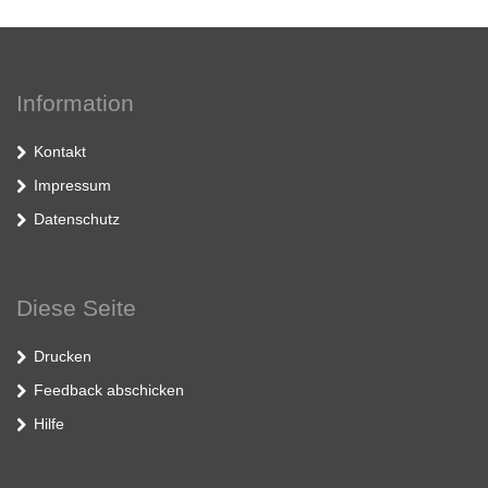
Information
Kontakt
Impressum
Datenschutz
Diese Seite
Drucken
Feedback abschicken
Hilfe