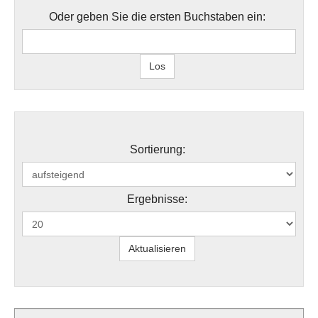
Oder geben Sie die ersten Buchstaben ein:
Sortierung:
Ergebnisse: