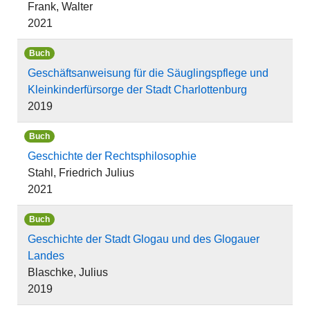
Frank, Walter
2021
Buch
Geschäftsanweisung für die Säuglingspflege und
Kleinkinderfürsorge der Stadt Charlottenburg
2019
Buch
Geschichte der Rechtsphilosophie
Stahl, Friedrich Julius
2021
Buch
Geschichte der Stadt Glogau und des Glogauer
Landes
Blaschke, Julius
2019