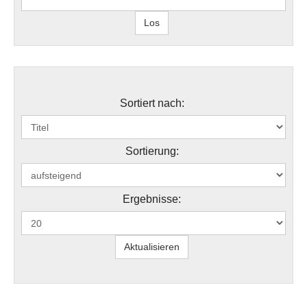
Sortiert nach:
Sortierung:
Ergebnisse: