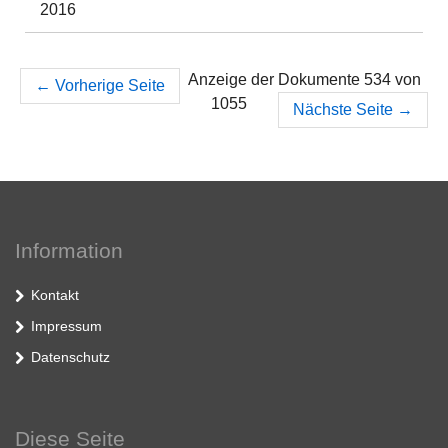
2016
Anzeige der Dokumente 534 von
←
Vorherige Seite
1055
Nächste Seite
→
Information
Kontakt
Impressum
Datenschutz
Diese Seite