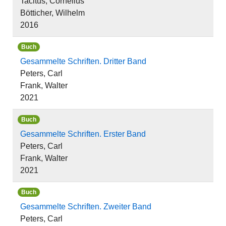
Tacitus, Cornelius
Bötticher, Wilhelm
2016
Buch
Gesammelte Schriften. Dritter Band
Peters, Carl
Frank, Walter
2021
Buch
Gesammelte Schriften. Erster Band
Peters, Carl
Frank, Walter
2021
Buch
Gesammelte Schriften. Zweiter Band
Peters, Carl