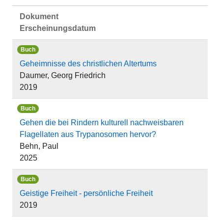
Dokument
Erscheinungsdatum
Buch
Geheimnisse des christlichen Altertums
Daumer, Georg Friedrich
2019
Buch
Gehen die bei Rindern kulturell nachweisbaren
Flagellaten aus Trypanosomen hervor?
Behn, Paul
2025
Buch
Geistige Freiheit - persönliche Freiheit
2019