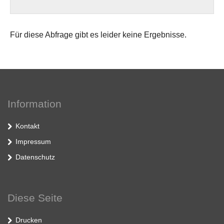
Für diese Abfrage gibt es leider keine Ergebnisse.
Information
Kontakt
Impressum
Datenschutz
Diese Seite
Drucken