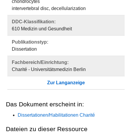
chondrocytes
intervertebral disc, decellularization
DDC-Klassifikation:
610 Medizin und Gesundheit
Publikationstyp:
Dissertation
Fachbereich/Einrichtung:
Charité - Universitätsmedizin Berlin
Zur Langanzeige
Das Dokument erscheint in:
Dissertationen/Habilitationen Charité
Dateien zu dieser Ressource