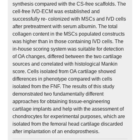
synthesis compared with the CS-free scaffolds. The
cell-free IVD-ECM was established and
successfully re- colonized with MSCs and IVD cells
after pretreatment with serum albumin. The total
collagen content in the MSCs populated constructs
was higher than in those containing IVD cells. The
in-house scoring system was suitable for detection
of OA changes, differed between the two cartilage
sources and correlated with histological Mankin
score. Cells isolated from OA cartilage showed
differences in phenotype compared with cells
isolated from the FNF. The results of this study
demonstrated two fundamentally different
approaches for obtaining tissue-engineering
cartilage implants and help with the assessment of
chondrocytes for experimental purposes, which are
isolated from the femoral head cartilage discarded
after implantation of an endoprosthesis.