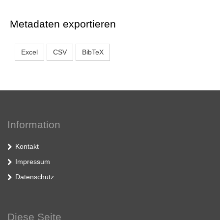
Metadaten exportieren
Excel
CSV
BibTeX
Information
Kontakt
Impressum
Datenschutz
Diese Seite