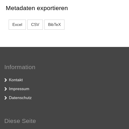
Metadaten exportieren
Excel
CSV
BibTeX
Information
Kontakt
Impressum
Datenschutz
Diese Seite