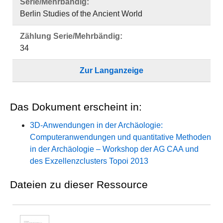
Serie/Mehrbändig:
Berlin Studies of the Ancient World
Zählung Serie/Mehrbändig:
34
Zur Langanzeige
Das Dokument erscheint in:
3D-Anwendungen in der Archäologie:
Computeranwendungen und quantitative Methoden
in der Archäologie – Workshop der AG CAA und
des Exzellenzclusters Topoi 2013
Dateien zu dieser Ressource