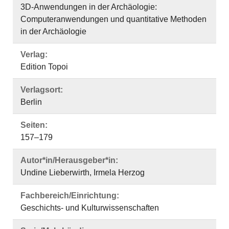
3D-Anwendungen in der Archäologie:
Computeranwendungen und quantitative Methoden
in der Archäologie
Verlag:
Edition Topoi
Verlagsort:
Berlin
Seiten:
157–179
Autor*in/Herausgeber*in:
Undine Lieberwirth, Irmela Herzog
Fachbereich/Einrichtung:
Geschichts- und Kulturwissenschaften