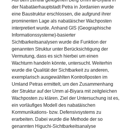
der Nabatäerhauptstadt Petra in Jordanien wurde
eine Baustruktur erschlossen, die aufgrund ihrer
prominenten Lage als nabatäischer Wachposten
interpretiert wurde. Anhand GIS (Geographische
Informationssysteme)-basierter
Sichtbarkeitsanalysen wurde die Funktion der
genannten Struktur unter Berücksichtigung der
Vermutung, dass es sich hierbei um einen
Wachturm handeln könnte, untersucht. Weiterhin
wurde die Qualität der Sichtbarkeit zu anderen,
exemplarisch ausgewählten Kontrollposten im
Umland Petras ermittelt, um den Zusammenhang
der Struktur auf der Umm al-Biyara mit zeitgleichen
Wachposten zu klären. Ziel der Untersuchung ist es,
ein vorläufiges Modell des nabatäischen
Kommunikations- bzw. Defensivsystems zu
erarbeiten. Dabei wurde die Methode der so
genannten Higuchi-Sichtbarkeitsanalyse