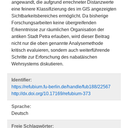
angewandt, die aufgrund errechneter Distanzwerte
eine feinere Klassifizierung des im GIS angezeigten
Sichtbarkeitsbereiches ermöglicht. Da bisherige
Forschungsarbeiten keine übergreifenden
Erkenntnisse zur räumlichen Organisation der
antiken Stadt Petra erlauben, wird dieser Beitrag
nicht nur die oben genannte Analysemethode
kritisch evaluieren, sondern auch weiterführende
Schritte zur Erforschung des nabatäischen
Wehrsystems diskutieren.
Identifier:
https://refubium.fu-berlin.de/handle/fub188/22567
http://dx.doi.org/10.17169/refubium-373
Sprache:
Deutsch
Freie Schlagwörter: