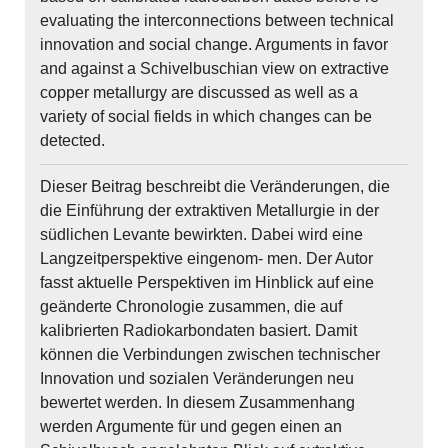
evaluating the interconnections between technical
innovation and social change. Arguments in favor
and against a Schivelbuschian view on extractive
copper metallurgy are discussed as well as a
variety of social fields in which changes can be
detected.
Dieser Beitrag beschreibt die Veränderungen, die
die Einführung der extraktiven Metallurgie in der
südlichen Levante bewirkten. Dabei wird eine
Langzeitperspektive eingenom- men. Der Autor
fasst aktuelle Perspektiven im Hinblick auf eine
geänderte Chronologie zusammen, die auf
kalibrierten Radiokarbondaten basiert. Damit
können die Verbindungen zwischen technischer
Innovation und sozialen Veränderungen neu
bewertet werden. In diesem Zusammenhang
werden Argumente für und gegen einen an