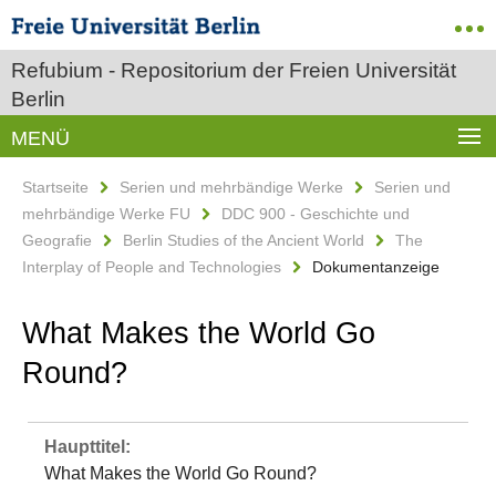
Refubium - Repositorium der Freien Universität
Berlin
MENÜ
Startseite
Serien und mehrbändige Werke
Serien und
mehrbändige Werke FU
DDC 900 - Geschichte und
Geografie
Berlin Studies of the Ancient World
The
Interplay of People and Technologies
Dokumentanzeige
What Makes the World Go
Round?
Haupttitel:
What Makes the World Go Round?