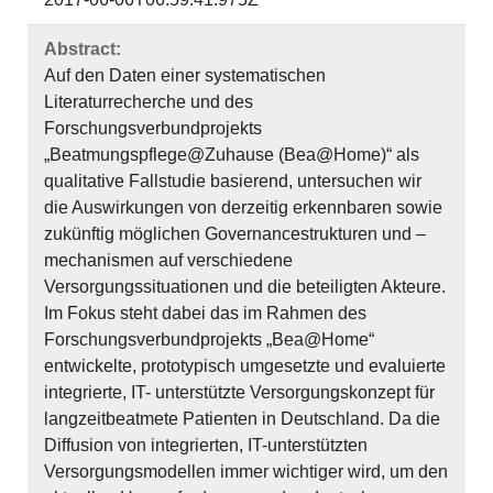
Abstract:
Auf den Daten einer systematischen
Literaturrecherche und des
Forschungsverbundprojekts
„Beatmungspflege@Zuhause (Bea@Home)“ als
qualitative Fallstudie basierend, untersuchen wir
die Auswirkungen von derzeitig erkennbaren sowie
zukünftig möglichen Governancestrukturen und –
mechanismen auf verschiedene
Versorgungssituationen und die beteiligten Akteure.
Im Fokus steht dabei das im Rahmen des
Forschungsverbundprojekts „Bea@Home“
entwickelte, prototypisch umgesetzte und evaluierte
integrierte, IT- unterstützte Versorgungskonzept für
langzeitbeatmete Patienten in Deutschland. Da die
Diffusion von integrierten, IT-unterstützten
Versorgungsmodellen immer wichtiger wird, um den