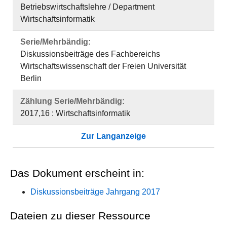
Betriebswirtschaftslehre / Department
Wirtschaftsinformatik
Serie/Mehrbändig:
Diskussionsbeiträge des Fachbereichs
Wirtschaftswissenschaft der Freien Universität
Berlin
Zählung Serie/Mehrbändig:
2017,16 : Wirtschaftsinformatik
Zur Langanzeige
Das Dokument erscheint in:
Diskussionsbeiträge Jahrgang 2017
Dateien zu dieser Ressource