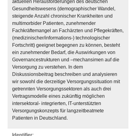
aktuellen Herausforderungen des deutschen
Gesundheitswesens (demographischer Wandel,
steigende Anzahl chronischer Krankheiten und
multimorbider Patienten, zunehmender
Fachkräftemangel an Fachärzten und Pflegekräften,
(medizinischer/informations-) technologischer
Fortschritt) geeignet begegnen zu können, besteht
ein zunehmender Bedarf, die Auswirkungen von
Governancestrukturen und –mechansimen auf die
Versorgung zu verstehen. In dem
Diskussionsbeitrag beschreiben und analysieren
wir sowohl die derzeitige Versorgungssituation mit
getrennten Versorgungssektoren als auch drei
Vertragsmodelle eines zukünftig möglichen
intersektoral- integrierten, IT-unterstützten
Versorgungskonzepts für langzeitbeatmete
Patienten in Deutschland.
Identifier: