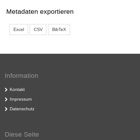
Metadaten exportieren
Excel
CSV
BibTeX
Information
Kontakt
Impressum
Datenschutz
Diese Seite