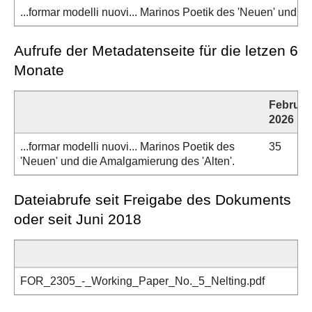
...formar modelli nuovi... Marinos Poetik des 'Neuen' und d
Aufrufe der Metadatenseite für die letzen 6
Monate
Februar
2026
...formar modelli nuovi... Marinos Poetik des
35
'Neuen' und die Amalgamierung des 'Alten'.
Dateiabrufe seit Freigabe des Dokuments
oder seit Juni 2018
FOR_2305_-_Working_Paper_No._5_Nelting.pdf