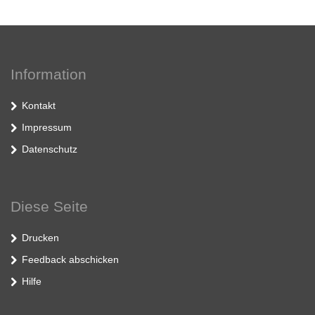
Information
Kontakt
Impressum
Datenschutz
Diese Seite
Drucken
Feedback abschicken
Hilfe