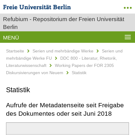
Refubium - Repositorium der Freien Universität
Berlin
MENÜ
Startseite
Serien und mehrbändige Werke
Serien und
mehrbändige Werke FU
DDC 800 - Literatur, Rhetorik,
Literaturwissenschaft
Working Papers der FOR 2305
Diskursivierungen von Neuem
Statistik
Statistik
Aufrufe der Metadatenseite seit Freigabe
des Dokumentes oder seit Juni 2018