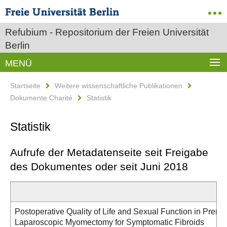
Refubium - Repositorium der Freien Universität
Berlin
MENÜ
Startseite
Weitere wissenschaftliche Publikationen
Dokumente Charité
Statistik
Statistik
Aufrufe der Metadatenseite seit Freigabe
des Dokumentes oder seit Juni 2018
Postoperative Quality of Life and Sexual Function in Pr
Laparoscopic Myomectomy for Symptomatic Fibroids