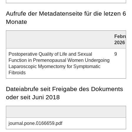
Aufrufe der Metadatenseite für die letzen 6
Monate
Februar
2026
Postoperative Quality of Life and Sexual
9
Function in Premenopausal Women Undergoing
Laparoscopic Myomectomy for Symptomatic
Fibroids
Dateiabrufe seit Freigabe des Dokuments
oder seit Juni 2018
journal.pone.0166659.pdf