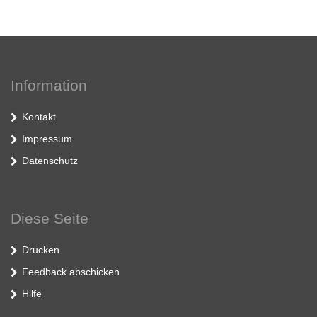
Information
Kontakt
Impressum
Datenschutz
Diese Seite
Drucken
Feedback abschicken
Hilfe