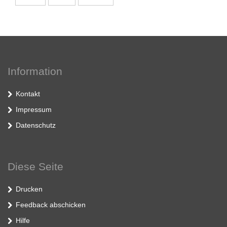
Information
Kontakt
Impressum
Datenschutz
Diese Seite
Drucken
Feedback abschicken
Hilfe