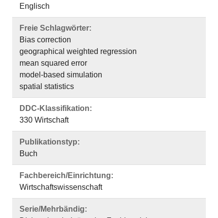
Englisch
Freie Schlagwörter:
Bias correction
geographical weighted regression
mean squared error
model-based simulation
spatial statistics
DDC-Klassifikation:
330 Wirtschaft
Publikationstyp:
Buch
Fachbereich/Einrichtung:
Wirtschaftswissenschaft
Serie/Mehrbändig: