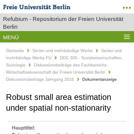
Refubium - Repositorium der Freien Universität
Berlin
MENÜ
Startseite
Serien und mehrbändige Werke
Serien und
mehrbändige Werke FU
DDC 300 - Sozialwissenschaften,
Soziologie
Diskussionsbeiträge des Fachbereichs
Wirtschaftswissenschaft der Freien Universität Berlin
Diskussionsbeiträge Jahrgang 2016
Dokumentanzeige
Robust small area estimation
under spatial non-stationarity
Haupttitel: