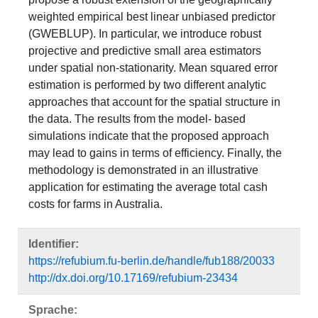
weighted empirical best linear unbiased predictor
(GWEBLUP). In particular, we introduce robust
projective and predictive small area estimators
under spatial non-stationarity. Mean squared error
estimation is performed by two different analytic
approaches that account for the spatial structure in
the data. The results from the model- based
simulations indicate that the proposed approach
may lead to gains in terms of efficiency. Finally, the
methodology is demonstrated in an illustrative
application for estimating the average total cash
costs for farms in Australia.
Identifier:
https://refubium.fu-berlin.de/handle/fub188/20033
http://dx.doi.org/10.17169/refubium-23434
Sprache: