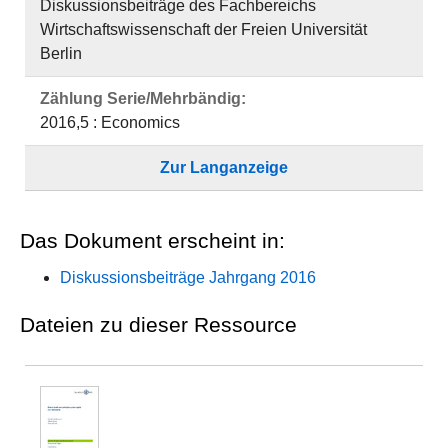
Diskussionsbeiträge des Fachbereichs
Wirtschaftswissenschaft der Freien Universität
Berlin
Zählung Serie/Mehrbändig:
2016,5 : Economics
Zur Langanzeige
Das Dokument erscheint in:
Diskussionsbeiträge Jahrgang 2016
Dateien zu dieser Ressource