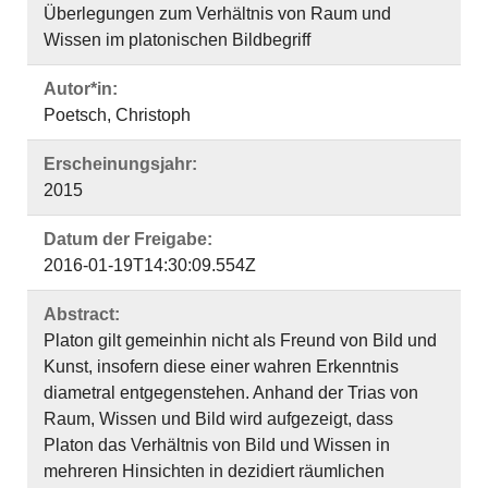
Überlegungen zum Verhältnis von Raum und
Wissen im platonischen Bildbegriff
Autor*in:
Poetsch, Christoph
Erscheinungsjahr:
2015
Datum der Freigabe:
2016-01-19T14:30:09.554Z
Abstract:
Platon gilt gemeinhin nicht als Freund von Bild und
Kunst, insofern diese einer wahren Erkenntnis
diametral entgegenstehen. Anhand der Trias von
Raum, Wissen und Bild wird aufgezeigt, dass
Platon das Verhältnis von Bild und Wissen in
mehreren Hinsichten in dezidiert räumlichen