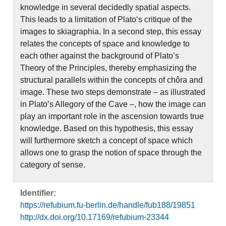
knowledge in several decidedly spatial aspects.
This leads to a limitation of Plato‘s critique of the
images to skiagraphia. In a second step, this essay
relates the concepts of space and knowledge to
each other against the background of Plato’s
Theory of the Principles, thereby emphasizing the
structural parallels within the concepts of chôra and
image. These two steps demonstrate – as illustrated
in Plato’s Allegory of the Cave –, how the image can
play an important role in the ascension towards true
knowledge. Based on this hypothesis, this essay
will furthermore sketch a concept of space which
allows one to grasp the notion of space through the
category of sense.
Identifier:
https://refubium.fu-berlin.de/handle/fub188/19851
http://dx.doi.org/10.17169/refubium-23344