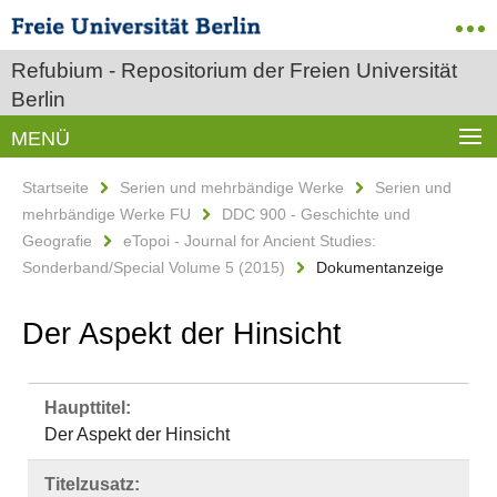
Refubium - Repositorium der Freien Universität
Berlin
MENÜ
Startseite
Serien und mehrbändige Werke
Serien und
mehrbändige Werke FU
DDC 900 - Geschichte und
Geografie
eTopoi - Journal for Ancient Studies:
Sonderband/Special Volume 5 (2015)
Dokumentanzeige
Der Aspekt der Hinsicht
Haupttitel:
Der Aspekt der Hinsicht
Titelzusatz: