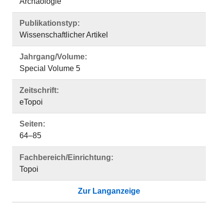
Archäologie
Publikationstyp:
Wissenschaftlicher Artikel
Jahrgang/Volume:
Special Volume 5
Zeitschrift:
eTopoi
Seiten:
64–85
Fachbereich/Einrichtung:
Topoi
Zur Langanzeige