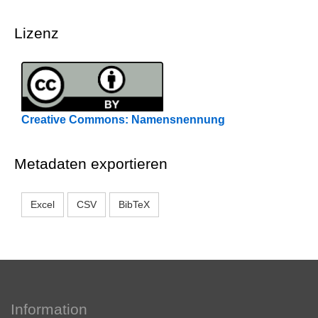
Lizenz
Creative Commons: Namensnennung
Metadaten exportieren
Excel
CSV
BibTeX
Information