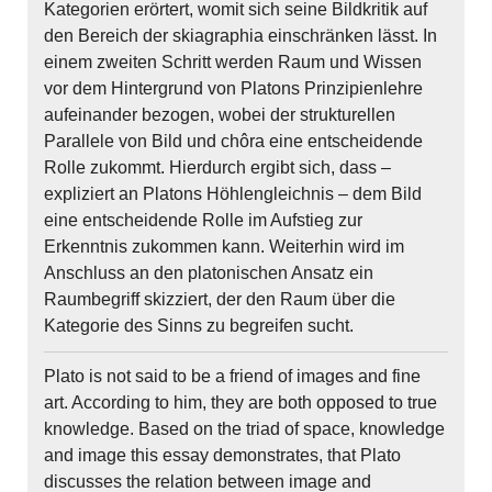
Kategorien erörtert, womit sich seine Bildkritik auf
den Bereich der skiagraphia einschränken lässt. In
einem zweiten Schritt werden Raum und Wissen
vor dem Hintergrund von Platons Prinzipienlehre
aufeinander bezogen, wobei der strukturellen
Parallele von Bild und chôra eine entscheidende
Rolle zukommt. Hierdurch ergibt sich, dass –
expliziert an Platons Höhlengleichnis – dem Bild
eine entscheidende Rolle im Aufstieg zur
Erkenntnis zukommen kann. Weiterhin wird im
Anschluss an den platonischen Ansatz ein
Raumbegriff skizziert, der den Raum über die
Kategorie des Sinns zu begreifen sucht.
Plato is not said to be a friend of images and fine
art. According to him, they are both opposed to true
knowledge. Based on the triad of space, knowledge
and image this essay demonstrates, that Plato
discusses the relation between image and