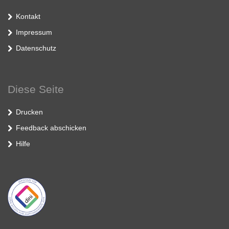
Kontakt
Impressum
Datenschutz
Diese Seite
Drucken
Feedback abschicken
Hilfe