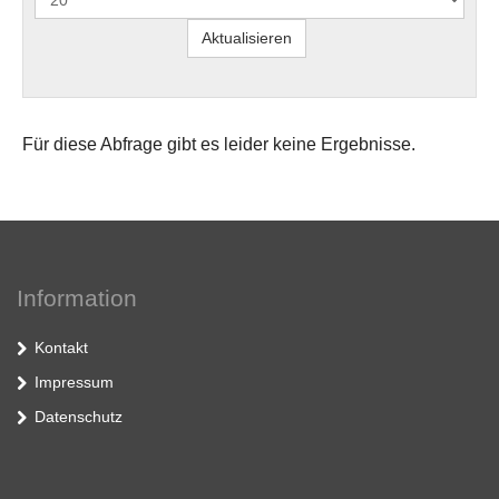
Für diese Abfrage gibt es leider keine Ergebnisse.
Information
Kontakt
Impressum
Datenschutz