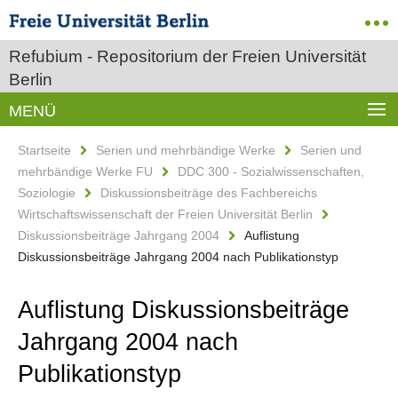
Refubium - Repositorium der Freien Universität
Berlin
MENÜ
Startseite
Serien und mehrbändige Werke
Serien und
mehrbändige Werke FU
DDC 300 - Sozialwissenschaften,
Soziologie
Diskussionsbeiträge des Fachbereichs
Wirtschaftswissenschaft der Freien Universität Berlin
Diskussionsbeiträge Jahrgang 2004
Auflistung
Diskussionsbeiträge Jahrgang 2004 nach Publikationstyp
Auflistung Diskussionsbeiträge
Jahrgang 2004 nach
Publikationstyp