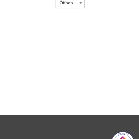
Dropdown öffnen
Öffnen