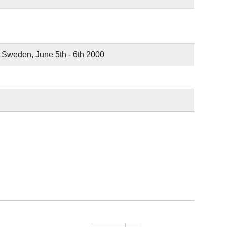
 Sweden, June 5th - 6th 2000