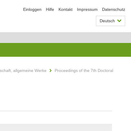
Einloggen
Hilfe
Kontakt
Impressum
Datenschutz
Deutsch
schaft, allgemeine Werke
Proceedings of the 7th Doctoral