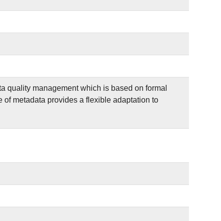
 data quality management which is based on formal
 of metadata provides a flexible adaptation to