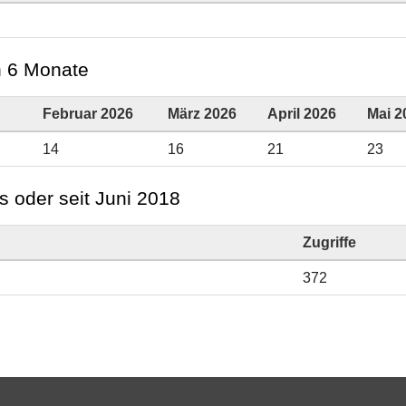
en 6 Monate
Februar 2026
März 2026
April 2026
Mai 2
14
16
21
23
s oder seit Juni 2018
Zugriffe
372