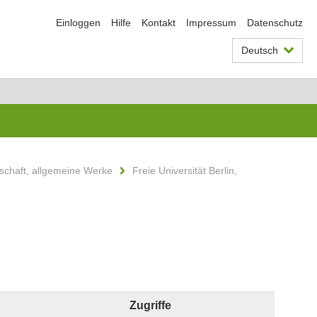
Einloggen
Hilfe
Kontakt
Impressum
Datenschutz
Deutsch
schaft, allgemeine Werke
Freie Universität Berlin,
Zugriffe