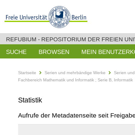
REFUBIUM - REPOSITORIUM DER FREIEN UNI
SUCHE
BROWSEN
MEIN BENUTZER
Startseite
Serien und mehrbändige Werke
Serien un
Fachbereich Mathematik und Informatik ; Serie B, Informatik
Statistik
Aufrufe der Metadatenseite seit Freiga