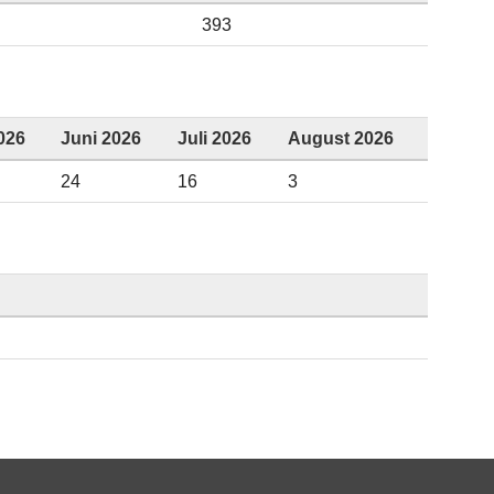
393
026
Juni 2026
Juli 2026
August 2026
24
16
3