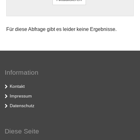
Für diese Abfrage gibt es leider keine Ergebnisse.
Information
Kontakt
Impressum
Datenschutz
Diese Seite