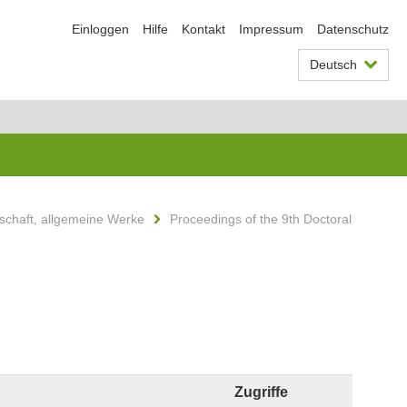
Einloggen
Hilfe
Kontakt
Impressum
Datenschutz
Deutsch
schaft, allgemeine Werke
Proceedings of the 9th Doctoral
Zugriffe