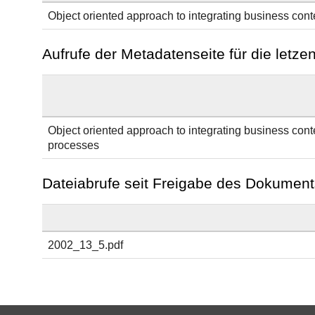
Object oriented approach to integrating business con
Aufrufe der Metadatenseite für die letz
Object oriented approach to integrating business cont
processes
Dateiabrufe seit Freigabe des Dokument
2002_13_5.pdf