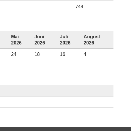
744
Mai
Juni
Juli
August
2026
2026
2026
2026
24
18
16
4