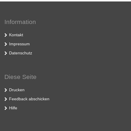
Information
Kontakt
Impressum
Datenschutz
Diese Seite
Drucken
Feedback abschicken
Hilfe