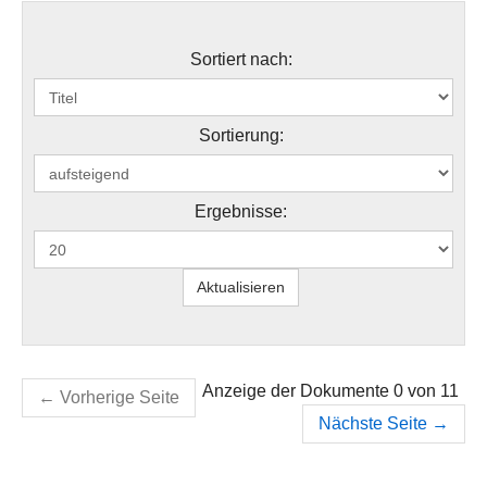
Sortiert nach:
Sortierung:
Ergebnisse:
Anzeige der Dokumente 0 von 11
←
Vorherige Seite
Nächste Seite
→