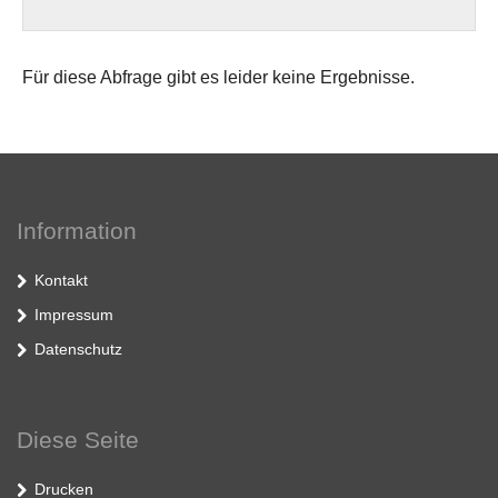
Für diese Abfrage gibt es leider keine Ergebnisse.
Information
Kontakt
Impressum
Datenschutz
Diese Seite
Drucken