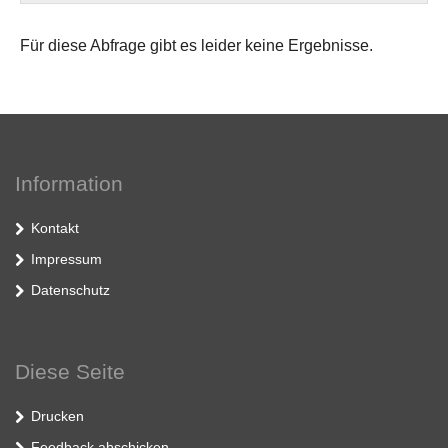
Für diese Abfrage gibt es leider keine Ergebnisse.
Information
Kontakt
Impressum
Datenschutz
Diese Seite
Drucken
Feedback abschicken