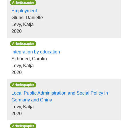
Arbeitspapier
Employment
Gluns, Danielle
Levy, Katja
2020
Arbeitspapier
Integration by education
Schönert, Carolin
Levy, Katja
2020
Arbeitspapier
Local Public Administration and Social Policy in
Germany and China
Levy, Katja
2020
Arbeitspapier