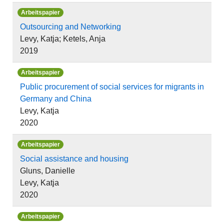
Arbeitspapier
Outsourcing and Networking
Levy, Katja; Ketels, Anja
2019
Arbeitspapier
Public procurement of social services for migrants in
Germany and China
Levy, Katja
2020
Arbeitspapier
Social assistance and housing
Gluns, Danielle
Levy, Katja
2020
Arbeitspapier