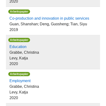
2020
Arbeitspapier
Co-production and innovation in public services
Guan, Shanshan; Deng, Guosheng; Tian, Siyu
2019
Arbeitspapier
Education
Grabbe, Christina
Levy, Katja
2020
Arbeitspapier
Employment
Grabbe, Christina
Levy, Katja
2020