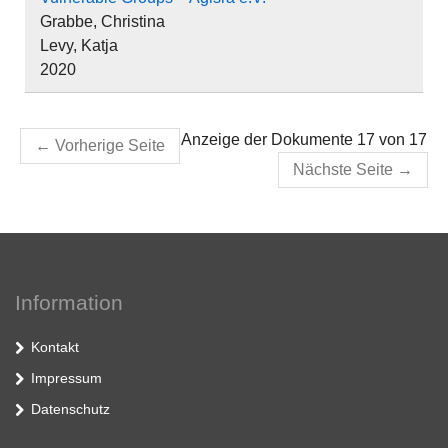
Grabbe, Christina
Levy, Katja
2020
Anzeige der Dokumente 17 von 17
←
Vorherige Seite
Nächste Seite
→
Information
Kontakt
Impressum
Datenschutz