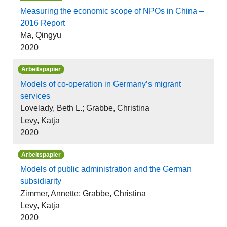
Measuring the economic scope of NPOs in China –
2016 Report
Ma, Qingyu
2020
Arbeitspapier
Models of co-operation in Germany’s migrant
services
Lovelady, Beth L.; Grabbe, Christina
Levy, Katja
2020
Arbeitspapier
Models of public administration and the German
subsidiarity
Zimmer, Annette; Grabbe, Christina
Levy, Katja
2020