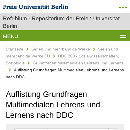
Refubium - Repositorium der Freien Universität
Berlin
MENÜ
Startseite
Serien und mehrbändige Werke
Serien und
mehrbändige Werke FU
DDC 300 - Sozialwissenschaften,
Soziologie
Grundfragen Multimedialen Lehrens und Lernens
Auflistung Grundfragen Multimedialen Lehrens und Lernens
nach DDC
Auflistung Grundfragen
Multimedialen Lehrens und
Lernens nach DDC