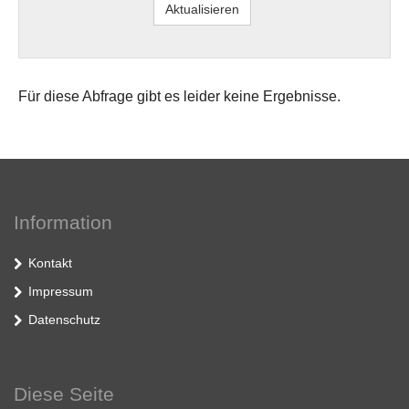
Für diese Abfrage gibt es leider keine Ergebnisse.
Information
Kontakt
Impressum
Datenschutz
Diese Seite