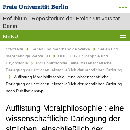
Refubium - Repositorium der Freien Universität
Berlin
MENÜ
Startseite
Serien und mehrbändige Werke
Serien und
mehrbändige Werke FU
DDC 100 - Philosophie und
Psychologie
Moralphilosophie : eine wissenschaftliche
Darlegung der sittlichen, einschließlich der rechtlichen Ordnung
Auflistung Moralphilosophie : eine wissenschaftliche
Darlegung der sittlichen, einschließlich der rechtlichen Ordnung
nach Publikationstyp
Auflistung Moralphilosophie : eine
wissenschaftliche Darlegung der
sittlichen, einschließlich der