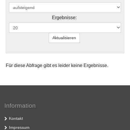
Ergebnisse:
Für diese Abfrage gibt es leider keine Ergebnisse.
Information
Kontakt
Impressum