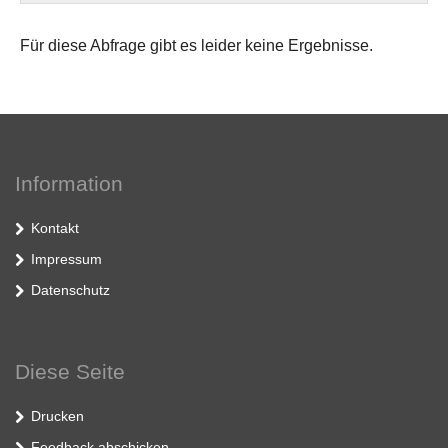
Für diese Abfrage gibt es leider keine Ergebnisse.
Information
Kontakt
Impressum
Datenschutz
Diese Seite
Drucken
Feedback abschicken