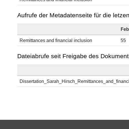
Aufrufe der Metadatenseite für die letz
Feb
Remittances and financial inclusion
55
Dateiabrufe seit Freigabe des Dokument
Dissertation_Sarah_Hirsch_Remittances_and_financia