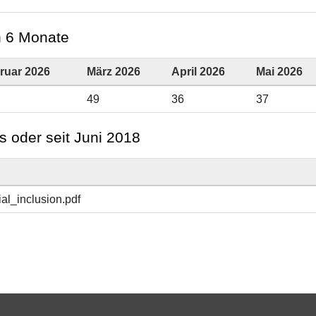
en 6 Monate
ruar 2026
März 2026
April 2026
Mai 2026
49
36
37
s oder seit Juni 2018
l_inclusion.pdf