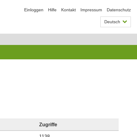
Einloggen
Hilfe
Kontakt
Impressum
Datenschutz
Deutsch
Zugriffe
1138