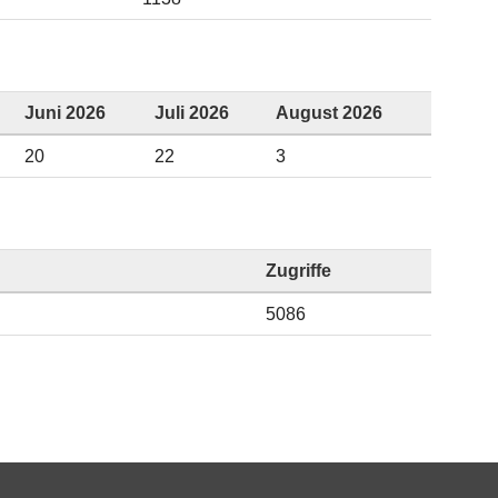
Juni 2026
Juli 2026
August 2026
20
22
3
Zugriffe
5086