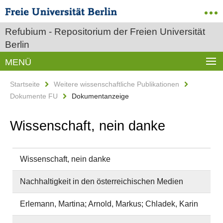
Refubium - Repositorium der Freien Universität
Berlin
MENÜ
Startseite
Weitere wissenschaftliche Publikationen
Dokumente FU
Dokumentanzeige
Wissenschaft, nein danke
Wissenschaft, nein danke
Nachhaltigkeit in den österreichischen Medien
Erlemann, Martina; Arnold, Markus; Chladek, Karin