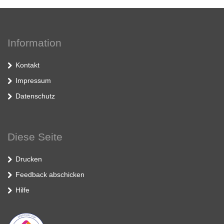
Information
Kontakt
Impressum
Datenschutz
Diese Seite
Drucken
Feedback abschicken
Hilfe