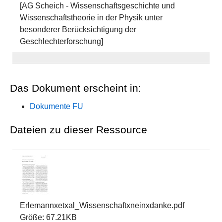
[AG Scheich - Wissenschaftsgeschichte und
Wissenschaftstheorie in der Physik unter
besonderer Berücksichtigung der
Geschlechterforschung]
Das Dokument erscheint in:
Dokumente FU
Dateien zu dieser Ressource
Erlemannxetxal_Wissenschaftxneinxdanke.pdf
Größe: 67.21KB